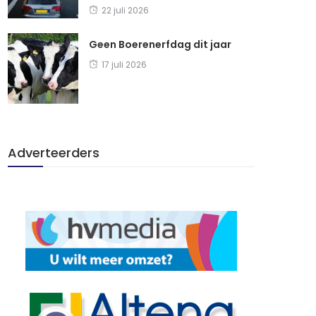
22 juli 2026
Geen Boerenerfdag dit jaar
17 juli 2026
Adverteerders