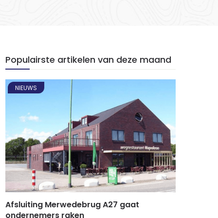
Populairste artikelen van deze maand
NIEUWS
Afsluiting Merwedebrug A27 gaat
ondernemers raken