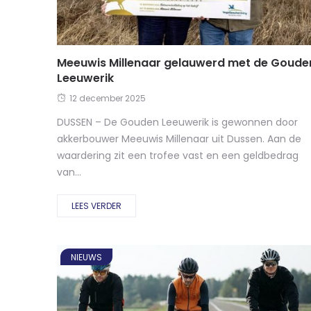
Meeuwis Millenaar gelauwerd met de Goude
Leeuwerik
12 december 2025
DUSSEN – De Gouden Leeuwerik is gewonnen door
akkerbouwer Meeuwis Millenaar uit Dussen. Aan de
waardering zit een trofee vast en een geldbedrag
van...
LEES VERDER
NIEUWS