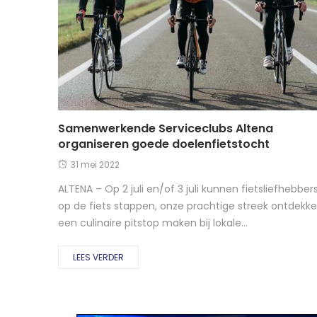
Samenwerkende Serviceclubs Altena
organiseren goede doelenfietstocht
31 mei 2022
ALTENA – Op 2 juli en/of 3 juli kunnen fietsliefhebber
op de fiets stappen, onze prachtige streek ontdekke
een culinaire pitstop maken bij lokale...
LEES VERDER