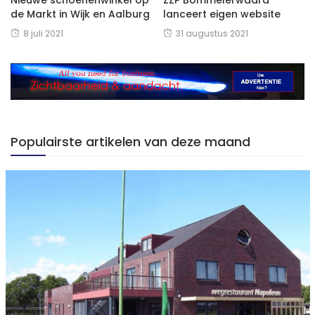
Nieuwe schoenenwinkel op
ZZP Bommelerwaard
de Markt in Wijk en Aalburg
lanceert eigen website
8 juli 2021
31 augustus 2021
Populairste artikelen van deze maand