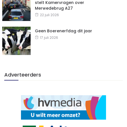
stelt Kamervragen over
Merwedebrug A27
22 juli 2026
Geen Boerenerfdag dit jaar
17 juli 2026
Adverteerders