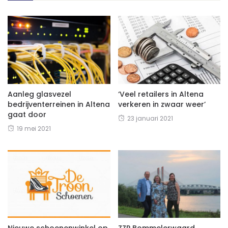
Aanleg glasvezel
‘Veel retailers in Altena
bedrijventerreinen in Altena
verkeren in zwaar weer’
gaat door
23 januari 2021
19 mei 2021