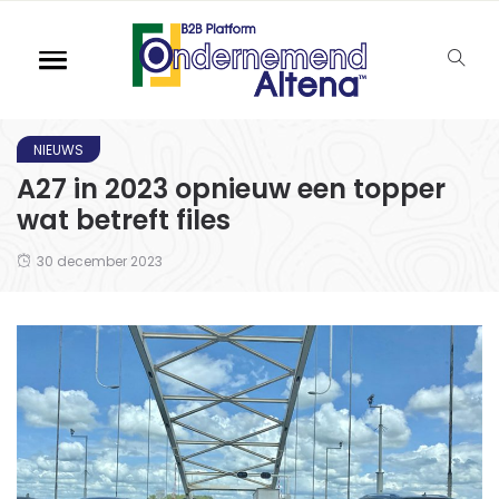
NIEUWS
A27 in 2023 opnieuw een topper
wat betreft files
30 december 2023